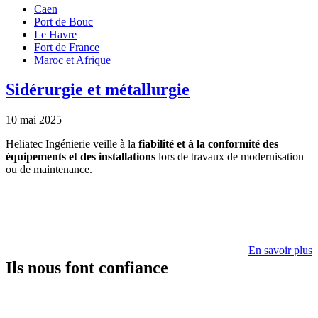
Caen
Port de Bouc
Le Havre
Fort de France
Maroc et Afrique
Sidérurgie et métallurgie
10 mai 2025
Heliatec Ingénierie veille à la
fiabilité et à la conformité des
équipements et des installations
lors de travaux de modernisation
ou de maintenance.
En savoir plus
Ils nous font confiance