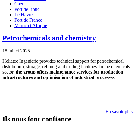
Caen
Port de Bouc
Le Havre
Fort de France
Maroc et Afrique
Petrochemicals and chemistry
18 juillet 2025
Heliatec Ingénierie provides technical support for petrochemical
distribution, storage, refining and drilling facilities. In the chemicals
sector,
the group offers maintenance services for production
infrastructures and optimisation of industrial processes.
En savoir plus
Ils nous font confiance