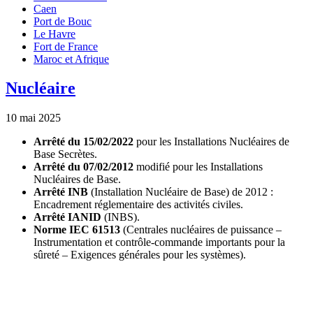
Caen
Port de Bouc
Le Havre
Fort de France
Maroc et Afrique
Nucléaire
10 mai 2025
Arrêté du 15/02/2022
pour les Installations Nucléaires de
Base Secrètes.
Arrêté du 07/02/2012
modifié pour les Installations
Nucléaires de Base.
Arrêté INB
(Installation Nucléaire de Base) de 2012 :
Encadrement réglementaire des activités civiles.
Arrêté IANID
(INBS).
Norme IEC 61513
(Centrales nucléaires de puissance –
Instrumentation et contrôle-commande importants pour la
sûreté – Exigences générales pour les systèmes).