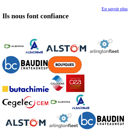
En savoir plus
Ils nous font confiance