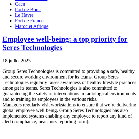
Caen
Port de Bouc
Le Havre
Fort de France
Maroc et Afrique
Employee well-being: a top priority for
Seres Technologies
18 juillet 2025
Group Seres Technologies is committed to providing a safe, healthy
and secure working environment for its teams. Group Seres
Technologies regularly raises awareness of healthy lifestyle practices
amongst its teams. Seres Technologies is also committed to
guaranteeing the safety of interventions in radiological environments
and to training its employees in the various risks.
Managers regularly visit workstations to ensure that we’re delivering
global employee well-being. Group Seres Technologies has also
implemented systems enabling any employee to report any kind of
alert (compliance, near-miss reporting form).