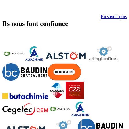
En savoir plus
Ils nous font confiance