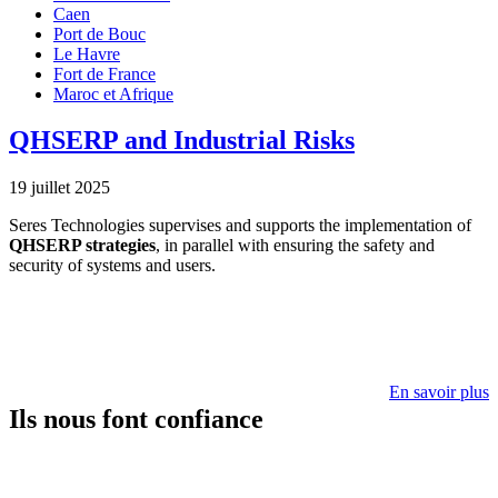
Caen
Port de Bouc
Le Havre
Fort de France
Maroc et Afrique
QHSERP and Industrial Risks
19 juillet 2025
Seres Technologies supervises and supports the implementation of
QHSERP strategies
, in parallel with ensuring the safety and
security of systems and users.
En savoir plus
Ils nous font confiance