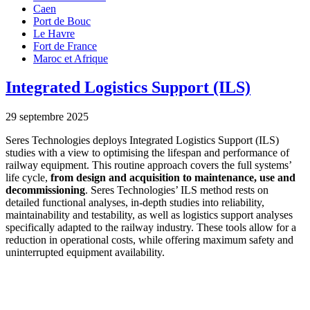
Caen
Port de Bouc
Le Havre
Fort de France
Maroc et Afrique
Integrated Logistics Support (ILS)
29 septembre 2025
Seres Technologies deploys Integrated Logistics Support (ILS)
studies with a view to optimising the lifespan and performance of
railway equipment. This routine approach covers the full systems’
life cycle,
from design and acquisition to maintenance, use and
decommissioning
. Seres Technologies’ ILS method rests on
detailed functional analyses, in-depth studies into reliability,
maintainability and testability, as well as logistics support analyses
specifically adapted to the railway industry. These tools allow for a
reduction in operational costs, while offering maximum safety and
uninterrupted equipment availability.