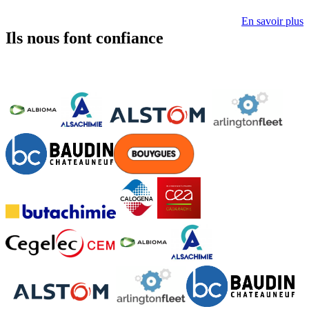
En savoir plus
Ils nous font confiance