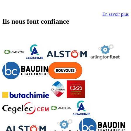
En savoir plus
Ils nous font confiance