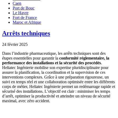
Caen
Port de Bouc
Le Havre
Fort de France
Maroc et Afrique
Arrêts techniques
24 février 2025
Dans l’industrie pharmaceutique, les arrêts techniques sont des
étapes essentielles pour garantir la
conformité réglementaire, la
performance des installations et la sécurité des procédés
.
Heliatec Ingénierie mobilise son expertise pluridisciplinaire pour
assurer la planification, la coordination et la supervision de ces
interventions complexes. Grâce à une préparation rigoureuse, un
suivi en temps réel et une collaboration optimisée entre les différents
corps de métier, Heliatec Ingénierie permet un redémarrage rapide et
sécurisé des installations. L’objectif est clair : minimiser les temps
d’arrêt, optimiser la productivité et atteindre un niveau de sécurité
maximal, avec zéro accident.