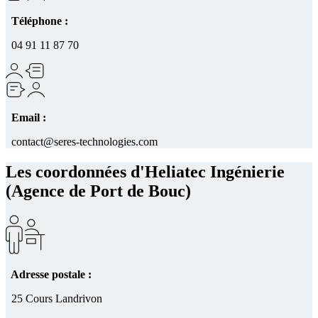
Téléphone :
04 91 11 87 70
Email :
contact@seres-technologies.com
Les coordonnées d'Heliatec Ingénierie
(Agence de Port de Bouc)
Adresse postale :
25 Cours Landrivon