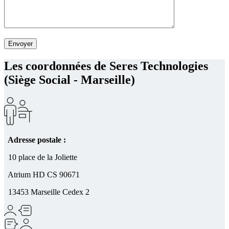
Les coordonnées de Seres Technologies
(Siège Social - Marseille)
Adresse postale :
10 place de la Joliette
Atrium HD CS 90671
13453 Marseille Cedex 2