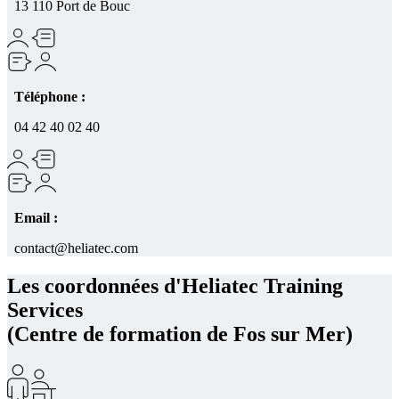
13 110 Port de Bouc
Téléphone :
04 42 40 02 40
Email :
contact@heliatec.com
Les coordonnées d'Heliatec Training
Services
(Centre de formation de Fos sur Mer)