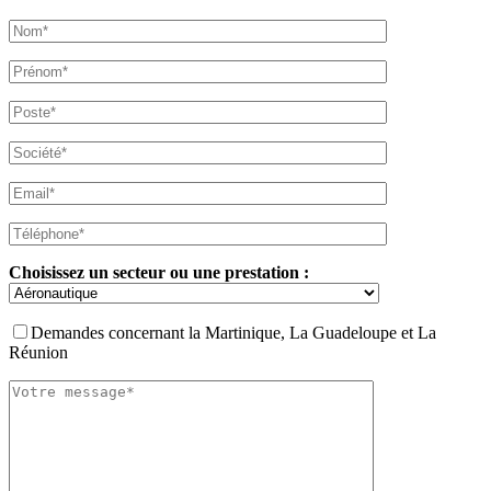
Choisissez un secteur ou une prestation :
Demandes concernant la Martinique, La Guadeloupe et La
Réunion