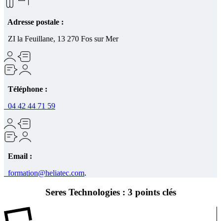
Adresse postale :
ZI la Feuillane, 13 270 Fos sur Mer
Téléphone :
04 42 44 71 59
Email :
formation@heliatec.com
.
Seres Technologies : 3 points clés