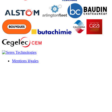
Mentions légales