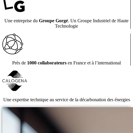
Une entreprise du
Groupe Gorgé
. Un Groupe Industriel de Haute
Technologie
Près de
1000 collaborateurs
en France et à l’international
Une expertise technique au service de la décarbonation des énergies