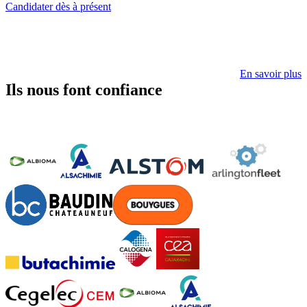
Candidater dès à présent
En savoir plus
Ils nous font confiance