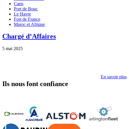
Caen
Port de Bouc
Le Havre
Fort de France
Maroc et Afrique
Chargé d’Affaires
5 mai 2025
En savoir plus
Ils nous font confiance