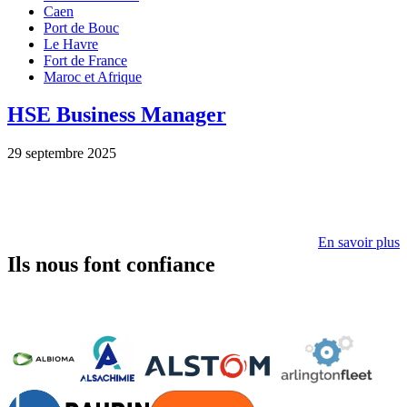
Caen
Port de Bouc
Le Havre
Fort de France
Maroc et Afrique
HSE Business Manager
29 septembre 2025
En savoir plus
Ils nous font confiance