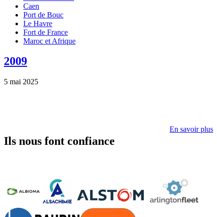
Caen
Port de Bouc
Le Havre
Fort de France
Maroc et Afrique
2009
5 mai 2025
En savoir plus
Ils nous font confiance