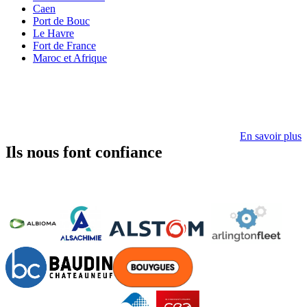
Caen
Port de Bouc
Le Havre
Fort de France
Maroc et Afrique
En savoir plus
Ils nous font confiance