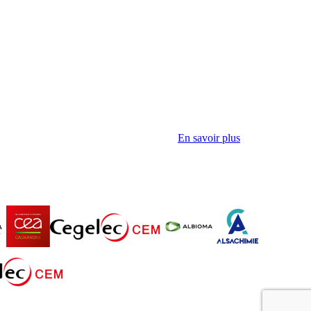
En savoir plus