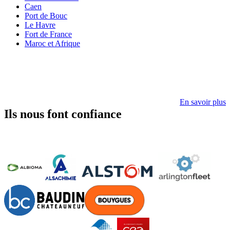
Caen
Port de Bouc
Le Havre
Fort de France
Maroc et Afrique
En savoir plus
Ils nous font confiance