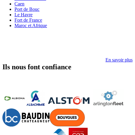
Caen
Port de Bouc
Le Havre
Fort de France
Maroc et Afrique
En savoir plus
Ils nous font confiance