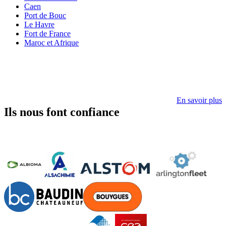
Caen
Port de Bouc
Le Havre
Fort de France
Maroc et Afrique
En savoir plus
Ils nous font confiance