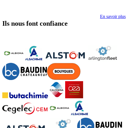
En savoir plus
Ils nous font confiance