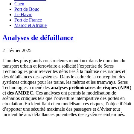
Caen
Port de Bouc
Le Havre
Fort de France
Maroc et Afrique
Analyses de défaillance
21 février 2025
L’un des plus grands constructeurs mondiaux dans le domaine du
transport urbain et ferroviaire a sollicité l’expertise de Seres
Technologies pour relever les défis liés à la maîtrise des risques et
des défaillances des systèmes. Dans le cadre de la conception des
systèmes critiques pour les trains, les métros et les tramways, Seres
Technologies a mené des
analyses préliminaires de risques (APR)
et des AMDEC.
Ces analyses ont permis la modélisation de
scénarios critiques tels que l’ouverture intempestive des portes en
circulation. En identifiant et en modélisant ces risques, l’objectif était
d’apporter une sécurité maximale des passagers et d’éviter tout
incident lié aux défaillances potentielles des systèmes embarqués.