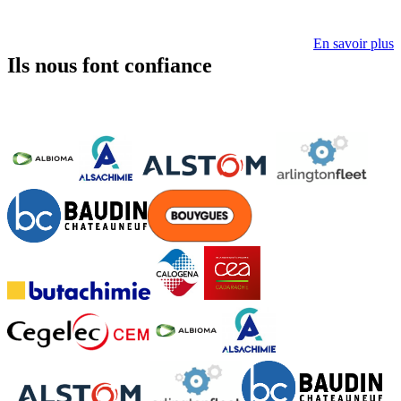
En savoir plus
Ils nous font confiance